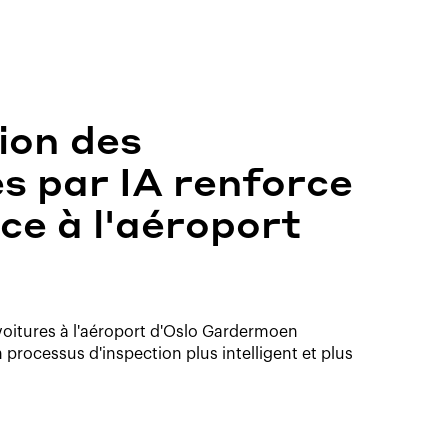
ion des
 par IA renforce
ce à l'aéroport
 voitures à l'aéroport d'Oslo Gardermoen
 processus d'inspection plus intelligent et plus