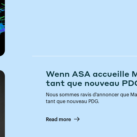
Wenn ASA accueille M
tant que nouveau PD
Nous sommes ravis d'annoncer que Mar
tant que nouveau PDG.
Read more