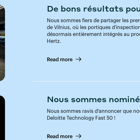
De bons résultats pou
Nous sommes fiers de partager les premi
de Vilnius, où les portiques d'inspecti
désormais entièrement intégrés au pro
Hertz.
Read more
Nous sommes nominés
Nous sommes ravis d'annoncer que nou
Deloitte Technology Fast 50 !
Read more