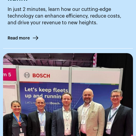
In just 2 minutes, learn how our cutting-edge
technology can enhance efficiency, reduce costs,
and drive your revenue to new heights.
Read more