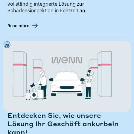
vollständig integrierte Lösung zur
Schadensinspektion in Echtzeit an.
Read more
Entdecken Sie, wie unsere
Lösung Ihr Geschäft ankurbeln
kann!