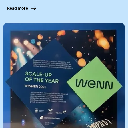
Read more