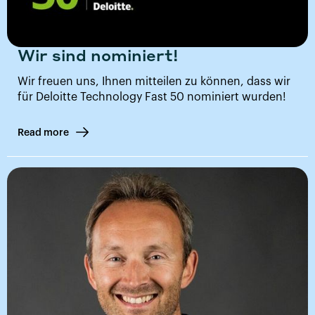
Wir sind nominiert!
Wir freuen uns, Ihnen mitteilen zu können, dass wir
für Deloitte Technology Fast 50 nominiert wurden!
Read more