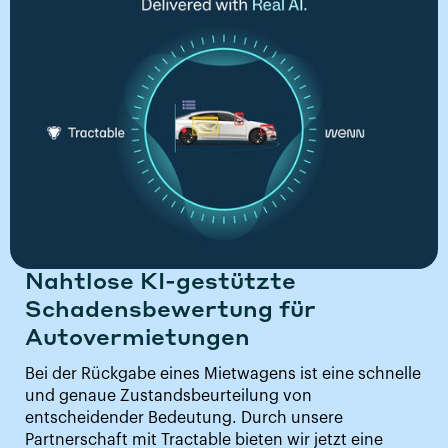
Nahtlose KI-gestützte
Schadensbewertung für
Autovermietungen
Bei der Rückgabe eines Mietwagens ist eine schnelle
und genaue Zustandsbeurteilung von
entscheidender Bedeutung. Durch unsere
Partnerschaft mit Tractable bieten wir jetzt eine