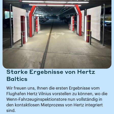
Starke Ergebnisse von Hertz
Baltics
Wir freuen uns, Ihnen die ersten Ergebnisse vom
Flughafen Hertz Vilnius vorstellen zu können, wo die
Wenn-Fahrzeuginspektionstore nun vollständig in
den kontaktlosen Mietprozess von Hertz integriert
sind.