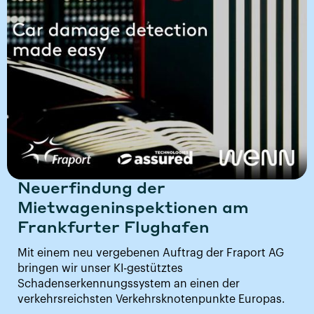
Neuerfindung der
Mietwageninspektionen am
Frankfurter Flughafen
Mit einem neu vergebenen Auftrag der Fraport AG
bringen wir unser KI-gestütztes
Schadenserkennungssystem an einen der
verkehrsreichsten Verkehrsknotenpunkte Europas.