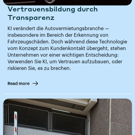
Vertrauensbildung durch
Transparenz
KI verändert die Autovermietungsbranche —
insbesondere im Bereich der Erkennung von
Fahrzeugschäden. Doch während diese Technologie
vom Konzept zum Kundenkontakt übergeht, stehen
Unternehmen vor einer wichtigen Entscheidung:
Verwenden Sie KI, um Vertrauen aufzubauen, oder
riskieren Sie, es zu brechen.
Read more