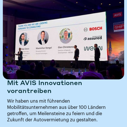
Mit AVIS Innovationen
vorantreiben
Wir haben uns mit führenden
Mobilitätsunternehmen aus über 100 Ländern
getroffen, um Meilensteine zu feiern und die
Zukunft der Autovermietung zu gestalten.