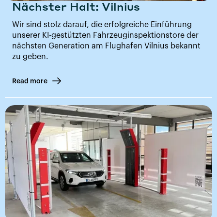
Nächster Halt: Vilnius
Wir sind stolz darauf, die erfolgreiche Einführung
unserer KI-gestützten Fahrzeuginspektionstore der
nächsten Generation am Flughafen Vilnius bekannt
zu geben.
Read more