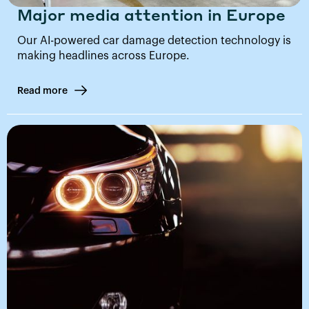
Major media attention in Europe
Our AI-powered car damage detection technology is
making headlines across Europe.
Read more