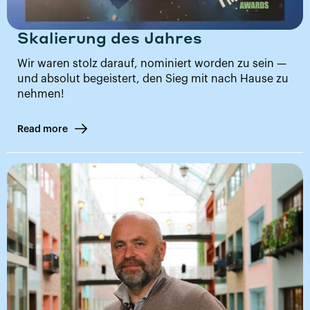
Skalierung des Jahres
Wir waren stolz darauf, nominiert worden zu sein —
und absolut begeistert, den Sieg mit nach Hause zu
nehmen!
Read more