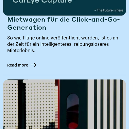
Mietwagen für die Click-and-Go-
Generation
So wie Flüge online veröffentlicht wurden, ist es an
der Zeit für ein intelligenteres, reibungsloseres
Mieterlebnis.
Read more