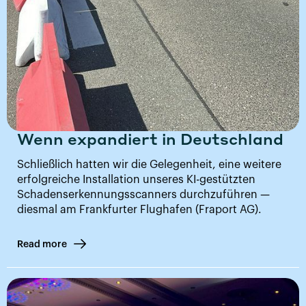
Wenn expandiert in Deutschland
Schließlich hatten wir die Gelegenheit, eine weitere
erfolgreiche Installation unseres KI-gestützten
Schadenserkennungsscanners durchzuführen —
diesmal am Frankfurter Flughafen (Fraport AG).
Read more