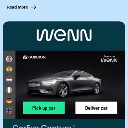
Read more