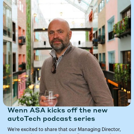
Wenn ASA kicks off the new
autoTech podcast series
We’re excited to share that our Managing Director,