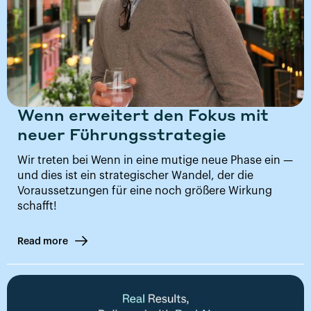
Wenn erweitert den Fokus mit
neuer Führungsstrategie
Wir treten bei Wenn in eine mutige neue Phase ein —
und dies ist ein strategischer Wandel, der die
Voraussetzungen für eine noch größere Wirkung
schafft!
Read more