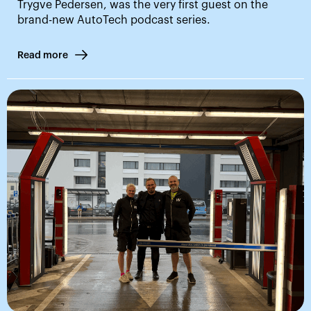
Trygve Pedersen, was the very first guest on the
brand-new AutoTech podcast series.
Read more