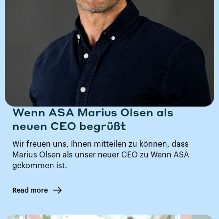
Wenn ASA Marius Olsen als
neuen CEO begrüßt
Wir freuen uns, Ihnen mitteilen zu können, dass
Marius Olsen als unser neuer CEO zu Wenn ASA
gekommen ist.
Read more