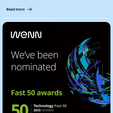
Read more