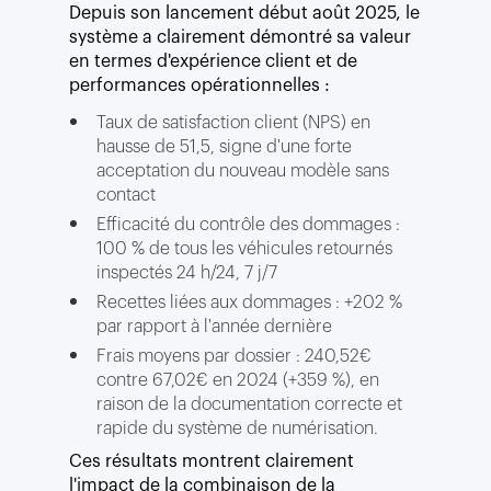
Depuis son lancement début août 2025, le
système a clairement démontré sa valeur
en termes d'expérience client et de
performances opérationnelles :
Taux de satisfaction client (NPS) en
hausse de 51,5, signe d'une forte
acceptation du nouveau modèle sans
contact
Efficacité du contrôle des dommages :
100 % de tous les véhicules retournés
inspectés 24 h/24, 7 j/7
Recettes liées aux dommages : +202 %
par rapport à l'année dernière
Frais moyens par dossier : 240,52€
contre 67,02€ en 2024 (+359 %), en
raison de la documentation correcte et
rapide du système de numérisation.
Ces résultats montrent clairement
l'impact de la combinaison de la