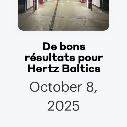
De bons
résultats pour
Hertz Baltics
October 8,
2025