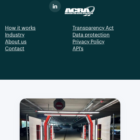
How it works
Transparency Act
Industry
Data protection
About us
Privacy Policy
Contact
API's