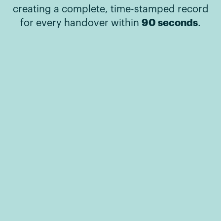
creating a complete, time-stamped record
90 seconds
for every handover within
.