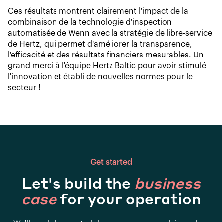
Ces résultats montrent clairement l'impact de la
combinaison de la technologie d'inspection
automatisée de Wenn avec la stratégie de libre-service
de Hertz, qui permet d'améliorer la transparence,
l'efficacité et des résultats financiers mesurables. Un
grand merci à l'équipe Hertz Baltic pour avoir stimulé
l'innovation et établi de nouvelles normes pour le
secteur !
Get started
Let's build the
business
case
for your operation