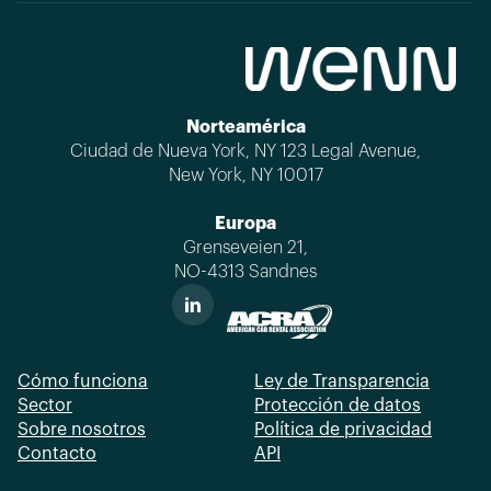
Norteamérica
Ciudad de Nueva York, NY 123 Legal Avenue,
New York, NY 10017
Europa
Grenseveien 21,
NO-4313 Sandnes
Cómo funciona
Ley de Transparencia
Sector
Protección de datos
Sobre nosotros
Política de privacidad
Contacto
API