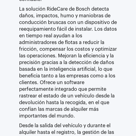
La solución RideCare de Bosch detecta
daños, impactos, humo y maniobras de
conducción bruscas con un dispositivo de
reequipamiento fácil de instalar. Los datos
en tiempo real ayudan a los
administradores de flotas a reducir la
fricción, compensar los costos y optimizar
las operaciones. Mejoran la eficiencia y la
precisión gracias a la detección de daños
basada en la inteligencia artificial, lo que
beneficia tanto a las empresas como a los
clientes. Ofrece un software
perfectamente integrado que permite
rastrear el estado de un vehículo desde la
devolución hasta la recogida, en el que
confían las marcas de alquiler más
importantes del mundo.
Desde la salida del vehículo y durante el
alquiler hasta el registro, la gestión de las