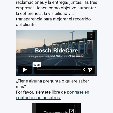
reclamaciones y la entrega: juntas, las tres
empresas tienen como objetivo aumentar
la coherencia, la visibilidad y la
transparencia para mejorar el recorrido
del cliente.
¿Tiene alguna pregunta o quiere saber
más?
Por favor, siéntete libre de
póngase en
contacto con nosotros.