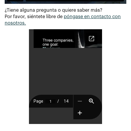
¿Tiene alguna pregunta o quiere saber más?
Por favor, siéntete libre de
póngase en contacto con
nosotros.