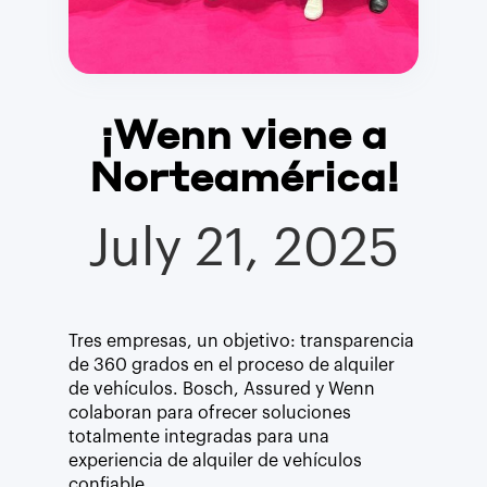
¡Wenn viene a
Norteamérica!
July 21, 2025
Tres empresas, un objetivo: transparencia
de 360 grados en el proceso de alquiler
de vehículos. Bosch, Assured y Wenn
colaboran para ofrecer soluciones
totalmente integradas para una
experiencia de alquiler de vehículos
confiable.