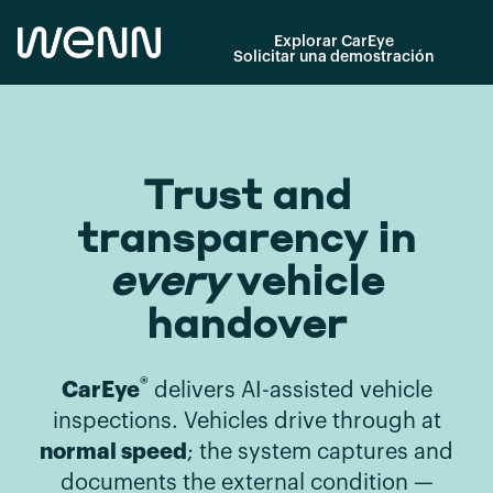
Explorar CarEye
Solicitar una demostración
Trust and
transparency in
every
vehicle
handover
®
CarEye
delivers AI-assisted vehicle
inspections. Vehicles drive through at
normal speed
; the system captures and
documents the external condition —