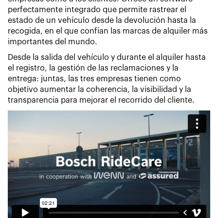
perfectamente integrado que permite rastrear el
estado de un vehículo desde la devolución hasta la
recogida, en el que confían las marcas de alquiler más
importantes del mundo.
Desde la salida del vehículo y durante el alquiler hasta
el registro, la gestión de las reclamaciones y la
entrega: juntas, las tres empresas tienen como
objetivo aumentar la coherencia, la visibilidad y la
transparencia para mejorar el recorrido del cliente.