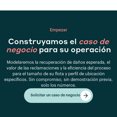
Empezar
Construyamos el
caso de
negocio
para su operación
Modelaremos la recuperación de daños esperada, el
valor de las reclamaciones y la eficiencia del proceso
para el tamaño de su flota y perfil de ubicación
específicos. Sin compromiso, sin demostración previa,
solo los números.
Solicitar un caso de negocio
Empezar