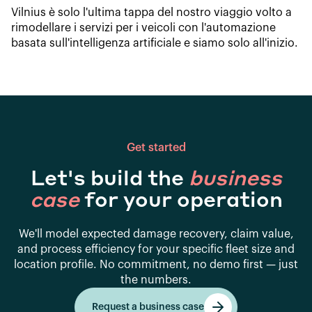
Vilnius è solo l'ultima tappa del nostro viaggio volto a
rimodellare i servizi per i veicoli con l'automazione
basata sull'intelligenza artificiale e siamo solo all'inizio.
Get started
Let's build the
business
case
for your operation
We'll model expected damage recovery, claim value,
and process efficiency for your specific fleet size and
location profile. No commitment, no demo first — just
the numbers.
Request a business case