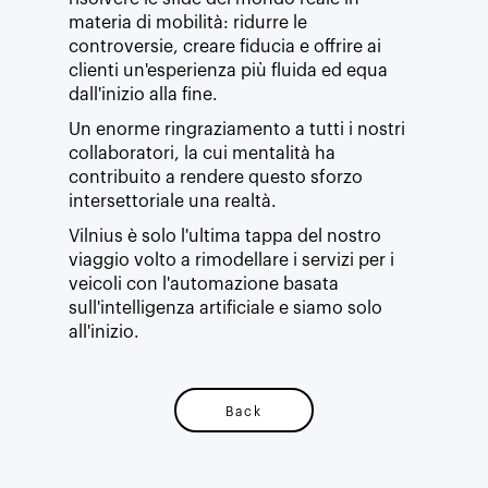
materia di mobilità: ridurre le
controversie, creare fiducia e offrire ai
clienti un'esperienza più fluida ed equa
dall'inizio alla fine.
Un enorme ringraziamento a tutti i nostri
collaboratori, la cui mentalità ha
contribuito a rendere questo sforzo
intersettoriale una realtà.
Vilnius è solo l'ultima tappa del nostro
viaggio volto a rimodellare i servizi per i
veicoli con l'automazione basata
sull'intelligenza artificiale e siamo solo
all'inizio.
Back