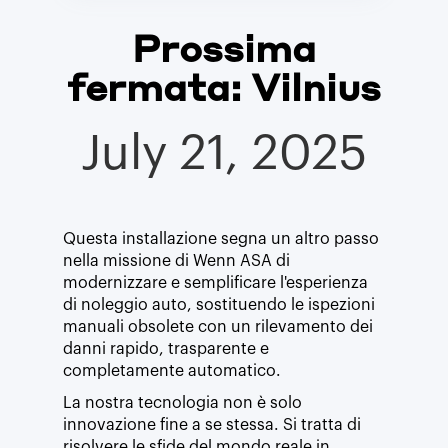
Prossima
fermata: Vilnius
July 21, 2025
Questa installazione segna un altro passo
nella missione di Wenn ASA di
modernizzare e semplificare l'esperienza
di noleggio auto, sostituendo le ispezioni
manuali obsolete con un rilevamento dei
danni rapido, trasparente e
completamente automatico.
La nostra tecnologia non è solo
innovazione fine a se stessa. Si tratta di
risolvere le sfide del mondo reale in