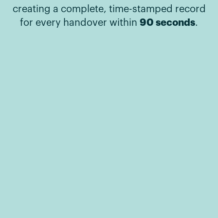
creating a complete, time-stamped record
90 seconds
for every handover within
.